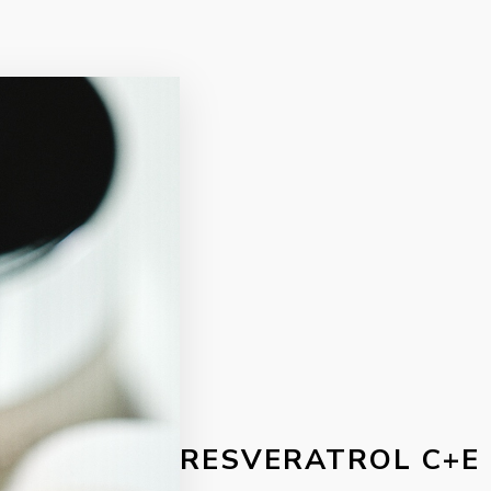
RESVERATROL C+E