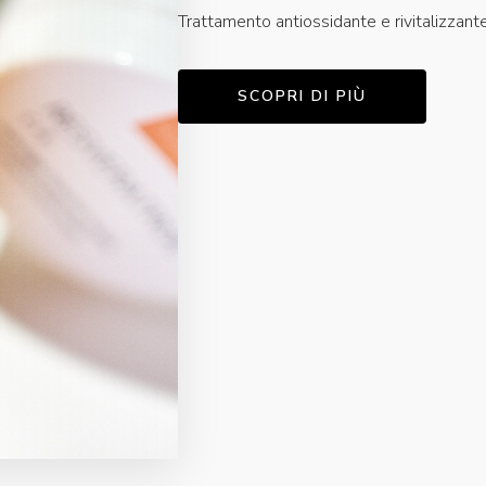
Trattamento antiossidante e rivitalizzant
SCOPRI DI PIÙ