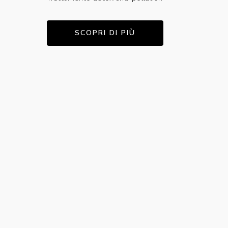
SCOPRI DI PIÙ