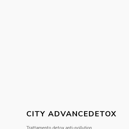
CITY ADVANCEDETOX
Trattamento detox anti-pollution